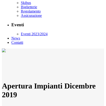
Skibus
Biglietterie
Regolamento
Assicurazione
Eventi
Eventi 2023/2024
News
Contatti
Apertura Impianti Dicembre
2019