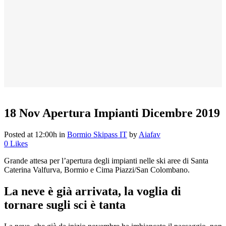
18 Nov
Apertura Impianti Dicembre 2019
Posted at 12:00h
in
Bormio Skipass IT
by
Aiafav
0
Likes
Grande attesa per l’apertura degli impianti nelle ski aree di Santa
Caterina Valfurva, Bormio e Cima Piazzi/San Colombano.
La neve è già arrivata, la voglia di
tornare sugli sci è tanta