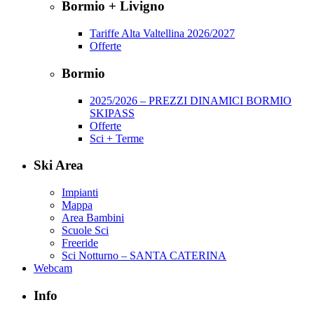
Bormio + Livigno
Tariffe Alta Valtellina 2026/2027
Offerte
Bormio
2025/2026 – PREZZI DINAMICI BORMIO
SKIPASS
Offerte
Sci + Terme
Ski Area
Impianti
Mappa
Area Bambini
Scuole Sci
Freeride
Sci Notturno – SANTA CATERINA
Webcam
Info