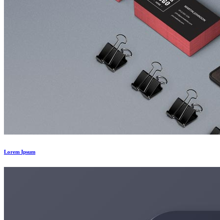
Lorem Ipsum