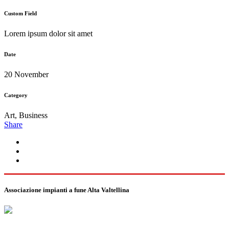
Custom Field
Lorem ipsum dolor sit amet
Date
20 November
Category
Art, Business
Share
Associazione impianti a fune Alta Valtellina