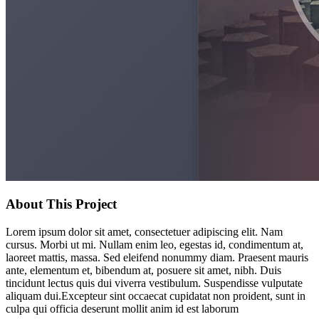
About This Project
Lorem ipsum dolor sit amet, consectetuer adipiscing elit. Nam
cursus. Morbi ut mi. Nullam enim leo, egestas id, condimentum at,
laoreet mattis, massa. Sed eleifend nonummy diam. Praesent mauris
ante, elementum et, bibendum at, posuere sit amet, nibh. Duis
tincidunt lectus quis dui viverra vestibulum. Suspendisse vulputate
aliquam dui.Excepteur sint occaecat cupidatat non proident, sunt in
culpa qui officia deserunt mollit anim id est laborum