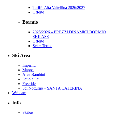
Tariffe Alta Valtellina 2026/2027
Offerte
Bormio
2025/2026 – PREZZI DINAMICI BORMIO
SKIPASS
Offerte
Sci + Terme
Ski Area
Impianti
Mappa
Area Bambini
Scuole Sci
Freeride
Sci Notturno – SANTA CATERINA
Webcam
Info
Skibus