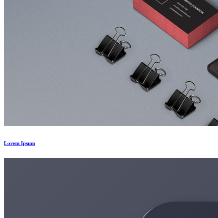
Lorem Ipsum