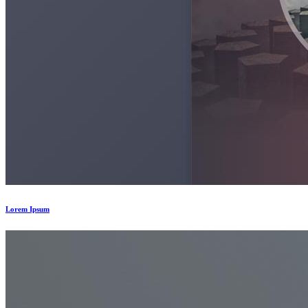
Lorem Ipsum