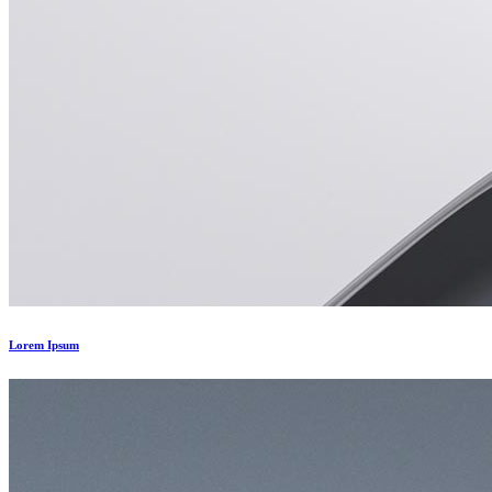
Lorem Ipsum