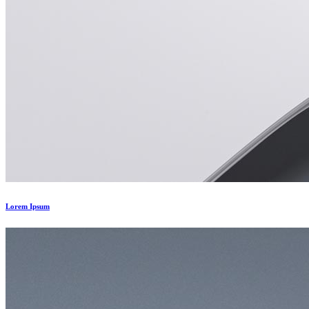
Lorem Ipsum