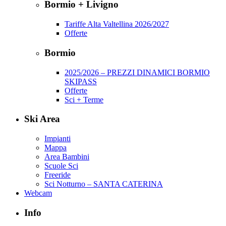
Bormio + Livigno
Tariffe Alta Valtellina 2026/2027
Offerte
Bormio
2025/2026 – PREZZI DINAMICI BORMIO
SKIPASS
Offerte
Sci + Terme
Ski Area
Impianti
Mappa
Area Bambini
Scuole Sci
Freeride
Sci Notturno – SANTA CATERINA
Webcam
Info