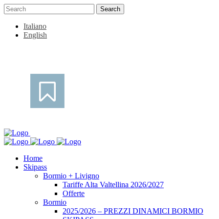
Italiano
English
Home
Skipass
Bormio + Livigno
Tariffe Alta Valtellina 2026/2027
Offerte
Bormio
2025/2026 – PREZZI DINAMICI BORMIO