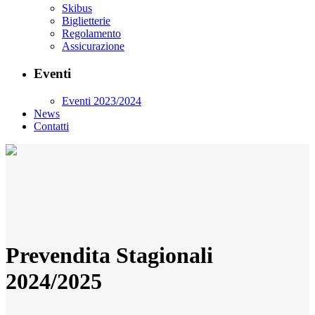
Skibus
Biglietterie
Regolamento
Assicurazione
Eventi
Eventi 2023/2024
News
Contatti
Prevendita Stagionali
2024/2025