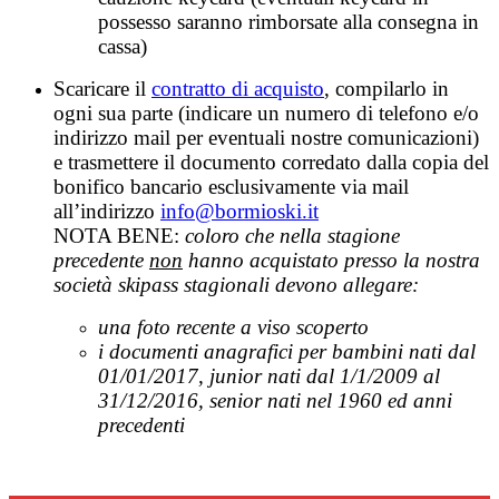
possesso saranno rimborsate alla consegna in
cassa)
Scaricare il
contratto di acquisto
, compilarlo in
ogni sua parte (indicare un numero di telefono e/o
indirizzo mail per eventuali nostre comunicazioni)
e trasmettere il documento corredato dalla copia del
bonifico bancario esclusivamente via mail
all’indirizzo
info@bormioski.it
NOTA BENE:
coloro che nella stagione
precedente
non
hanno acquistato presso la nostra
società skipass stagionali devono allegare:
una foto recente a viso scoperto
i documenti anagrafici per bambini nati dal
01/01/2017, junior nati dal 1/1/2009 al
31/12/2016, senior nati nel 1960 ed anni
precedenti