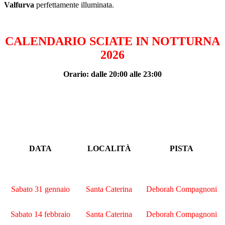
Valfurva
perfettamente illuminata.
CALENDARIO SCIATE IN NOTTURNA
2026
Orario: dalle 20:00 alle 23:00
DATA
LOCALITÀ
PISTA
Sabato 31 gennaio
Santa Caterina
Deborah Compagnoni
Sabato 14 febbraio
Santa Caterina
Deborah Compagnoni