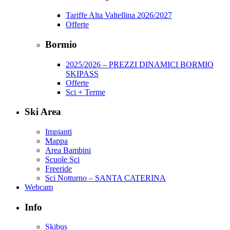
Tariffe Alta Valtellina 2026/2027
Offerte
Bormio
2025/2026 – PREZZI DINAMICI BORMIO
SKIPASS
Offerte
Sci + Terme
Ski Area
Impianti
Mappa
Area Bambini
Scuole Sci
Freeride
Sci Notturno – SANTA CATERINA
Webcam
Info
Skibus