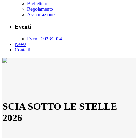
Biglietterie
Regolamento
Assicurazione
Eventi
Eventi 2023/2024
News
Contatti
SCIA SOTTO LE STELLE
2026