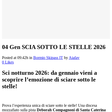
04 Gen
SCIA SOTTO LE STELLE 2026
Posted at 09:42h
in
Bormio Skipass IT
by
Aiafav
0
Likes
Sci notturno 2026: da gennaio vieni a
scoprire l’emozione di sciare sotto le
stelle!
Prova l’esperienza unica di sciare sotto le stelle! Una discesa
mozzafiato sulla pista
Deborah Compagnoni di Santa Caterina