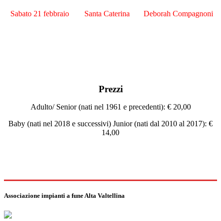
Sabato 21 febbraio
Santa Caterina
Deborah Compagnoni
Prezzi
Adulto/ Senior (nati nel 1961 e precedenti): € 20,00
Baby (nati nel 2018 e successivi) Junior (nati dal 2010 al 2017): €
14,00
Associazione impianti a fune Alta Valtellina