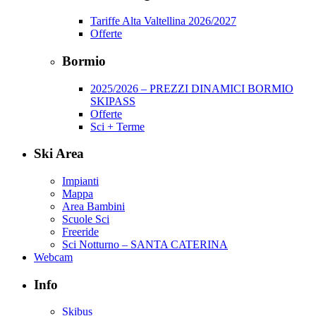
Tariffe Alta Valtellina 2026/2027
Offerte
Bormio
2025/2026 – PREZZI DINAMICI BORMIO
SKIPASS
Offerte
Sci + Terme
Ski Area
Impianti
Mappa
Area Bambini
Scuole Sci
Freeride
Sci Notturno – SANTA CATERINA
Webcam
Info
Skibus